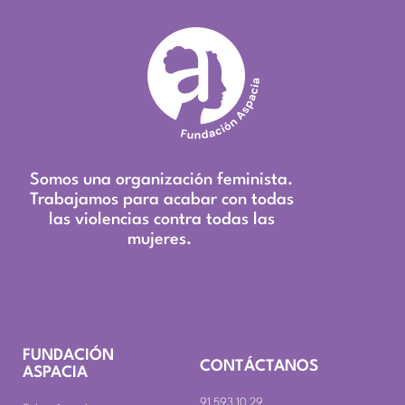
Somos una organización feminista.
Trabajamos para acabar con todas
las violencias contra todas las
mujeres.
FUNDACIÓN
CONTÁCTANOS
ASPACIA
91 593 10 29