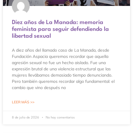
Diez años de La Manada: memoria
feminista para seguir defendiendo la
libertad sexual
A diez años del llamado caso de La Manada, desde
Fundación Aspacia queremos recordar que aquella
agresión sexual no fue un hecho aislado. Fue una
expresión brutal de una violencia estructural que las
mujeres llevábamos demasiado tiempo denunciando.
Pero también queremos recordar algo fundamental: el
cambio que vino después no
LEER MÁS >>
8 de julio de 2026
No hay comentarios