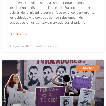
promover conexiones seguras y respetuosas en uno de
los destinos más internacionales de Europa. La tercera
edición de la iniciativa pone el foco en el consentimiento,
los cuidados y la construcción de relaciones más
saludables en un contexto marcado por el turismo
LEER MÁS >>
9 de julio de 2026
No hay comentarios
PENSAMOS