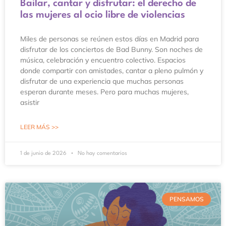
Bailar, cantar y disfrutar: el derecho de
las mujeres al ocio libre de violencias
Miles de personas se reúnen estos días en Madrid para
disfrutar de los conciertos de Bad Bunny. Son noches de
música, celebración y encuentro colectivo. Espacios
donde compartir con amistades, cantar a pleno pulmón y
disfrutar de una experiencia que muchas personas
esperan durante meses. Pero para muchas mujeres,
asistir
LEER MÁS >>
1 de junio de 2026
No hay comentarios
PENSAMOS