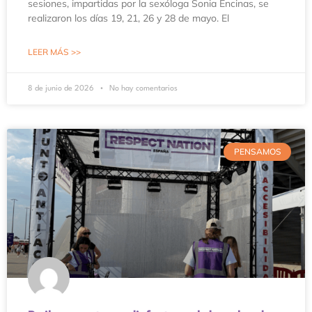
sesiones, impartidas por la sexóloga Sonia Encinas, se
realizaron los días 19, 21, 26 y 28 de mayo. El
LEER MÁS >>
8 de junio de 2026
No hay comentarios
PENSAMOS