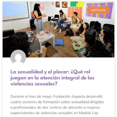
NOTICIAS
La sexualidad y el placer: ¿Qué rol
juegan en la atención integral de las
violencias sexuales?
Durante el mes de mayo, Fundación Aspacia desarrolló
cuatro sesiones de formación sobre sexualidad dirigidas
a profesionales de dos centros de atención a mujeres
supervivientes de violencias sexuales en Madrid. Las