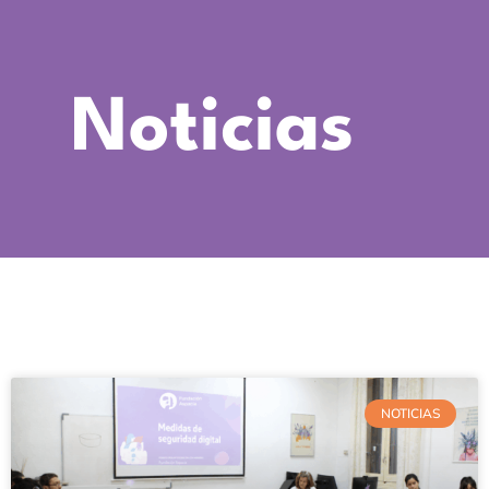
Noticias
NOTICIAS