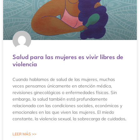
Salud para las mujeres es vivir libres de
violencia
Cuando hablamos de salud de las mujeres, muchas
veces pensamos únicamente en atención médica,
revisiones ginecológicas o enfermedades físicas. Sin
embargo, la salud también está profundamente
relacionada con las condiciones sociales, económicas y
emocionales en las que viven las mujeres. El miedo
constante, la violencia sexual, la sobrecarga de cuidados,
LEER MÁS >>