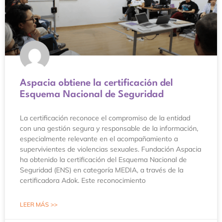
Aspacia obtiene la certificación del
Esquema Nacional de Seguridad
La certificación reconoce el compromiso de la entidad
con una gestión segura y responsable de la información,
especialmente relevante en el acompañamiento a
supervivientes de violencias sexuales. Fundación Aspacia
ha obtenido la certificación del Esquema Nacional de
Seguridad (ENS) en categoría MEDIA, a través de la
certificadora Adok. Este reconocimiento
LEER MÁS >>