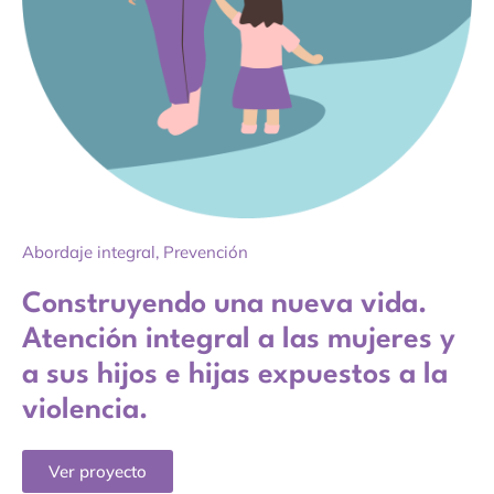
Abordaje integral
,
Prevención
Construyendo una nueva vida.
Atención integral a las mujeres y
a sus hijos e hijas expuestos a la
violencia.
Ver proyecto