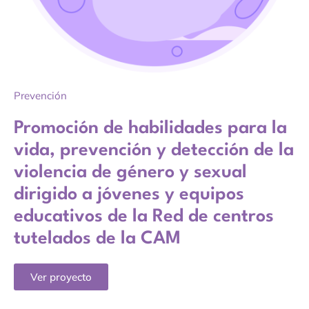
Prevención
Promoción de habilidades para la
vida, prevención y detección de la
violencia de género y sexual
dirigido a jóvenes y equipos
educativos de la Red de centros
tutelados de la CAM
Ver proyecto