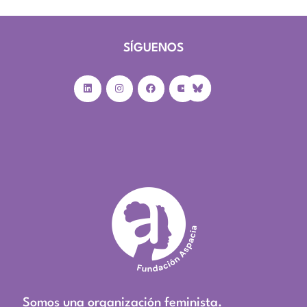
SÍGUENOS
Somos una organización feminista.