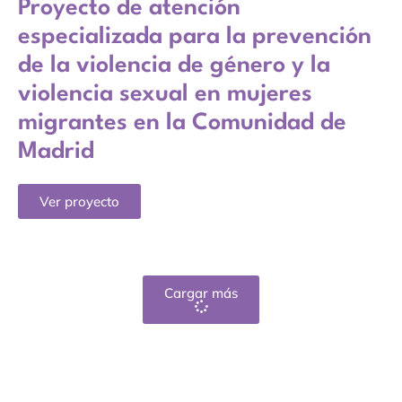
Proyecto de atención
especializada para la prevención
de la violencia de género y la
violencia sexual en mujeres
migrantes en la Comunidad de
Madrid
Ver proyecto
Cargar más