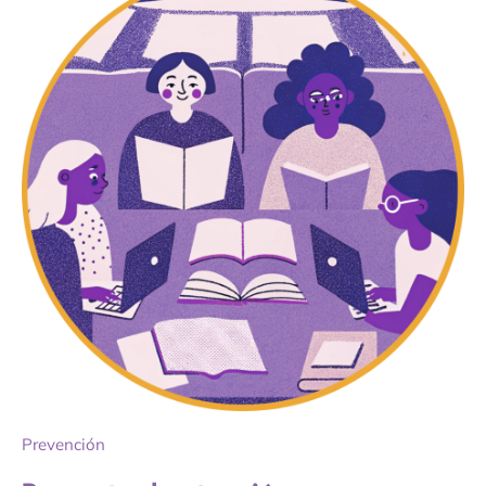
Prevención