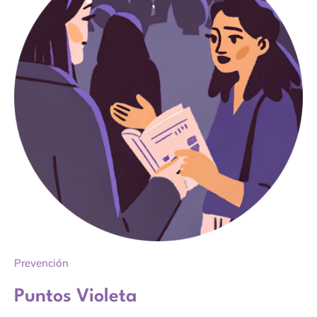
Prevención
Puntos Violeta