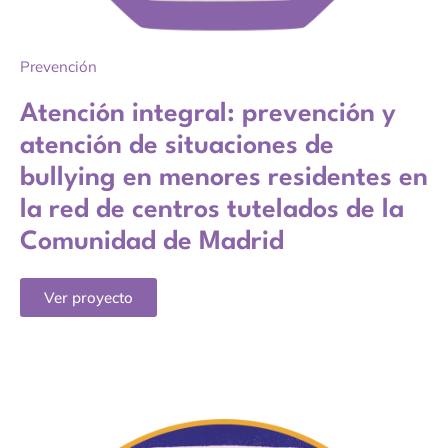
Prevención
Atención integral: prevención y
atención de situaciones de
bullying en menores residentes en
la red de centros tutelados de la
Comunidad de Madrid
Ver proyecto