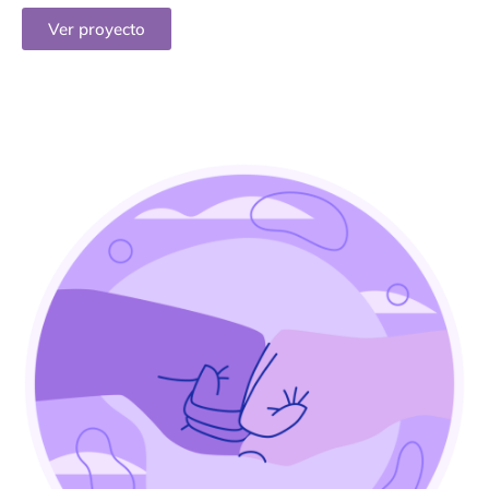
Ver proyecto