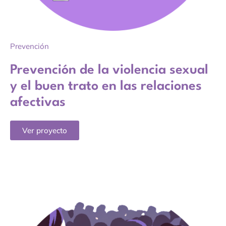
Prevención
Prevención de la violencia sexual
y el buen trato en las relaciones
afectivas
Ver proyecto