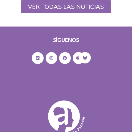
VER TODAS LAS NOTICIAS
SÍGUENOS