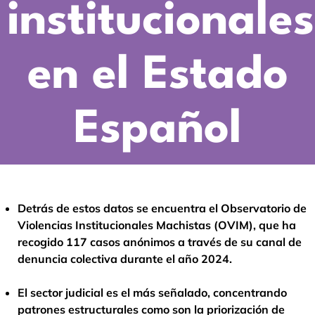
institucionale
en el Estado
Español
Detrás de estos datos se encuentra el Observatorio de
Violencias Institucionales Machistas (OVIM), que ha
recogido 117 casos anónimos a través de su canal de
denuncia colectiva durante el año 2024.
El sector judicial es el más señalado, concentrando
patrones estructurales como son la priorización de