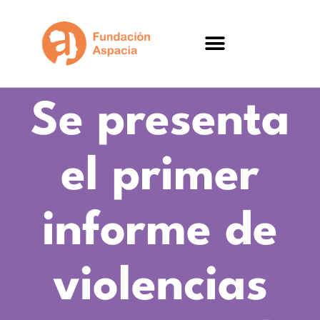
Se presenta
el primer
informe de
violencias