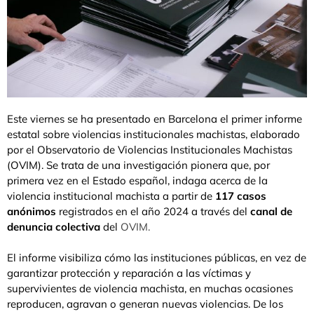
Este viernes se ha presentado en Barcelona el primer informe
estatal sobre violencias institucionales machistas, elaborado
por el Observatorio de Violencias Institucionales Machistas
(OVIM). Se trata de una investigación pionera que, por
primera vez en el Estado español, indaga acerca de la
violencia institucional machista a partir de
117 casos
anónimos
registrados en el año 2024 a través del
canal de
denuncia colectiva
del
OVIM.
El informe visibiliza cómo las instituciones públicas, en vez de
garantizar protección y reparación a las víctimas y
supervivientes de violencia machista, en muchas ocasiones
reproducen, agravan o generan nuevas violencias. De los