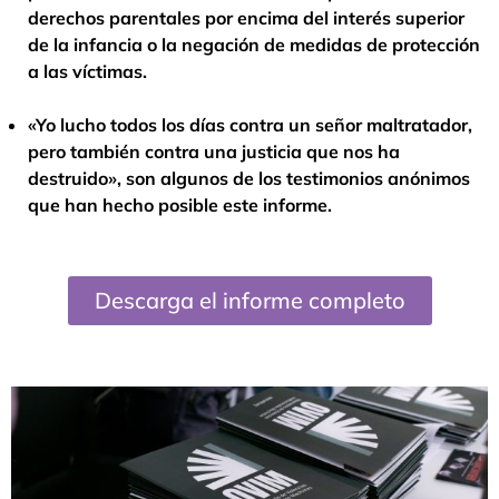
derechos parentales por encima del interés superior
de la infancia o la negación de medidas de protección
a las víctimas.
«Yo lucho todos los días contra un señor maltratador,
pero también contra una justicia que nos ha
destruido», son algunos de los testimonios anónimos
que han hecho posible este informe.
Descarga el informe completo