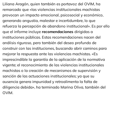
Liliana Aragón, quien también es portavoz del OVIM, ha
remarcado que «las violencias institucionales machistas
provocan un impacto emocional, psicosocial y económico,
generando angustia, malestar e incertidumbre, lo que
refuerza la percepción de abandono institucional». Es por ello
que el informe incluye
recomendaciones
dirigidas a
instituciones públicas. Estas recomendaciones nacen del
análisis riguroso, pero también del deseo profundo de
construir con las instituciones, buscando abrir caminos para
mejorar la respuesta ante las violencias machistas. «Es
imprescindible la garantía de la aplicación de la normativa
vigente; el reconocimiento de las violencias institucionales
machistas o la creación de mecanismos de supervisión y
sanción de las actuaciones institucionales; ya que su
ausencia genera impunidad y retroalimenta la falta de
diligencia debida», ha terminado Marina Oliva, también del
OVIM.