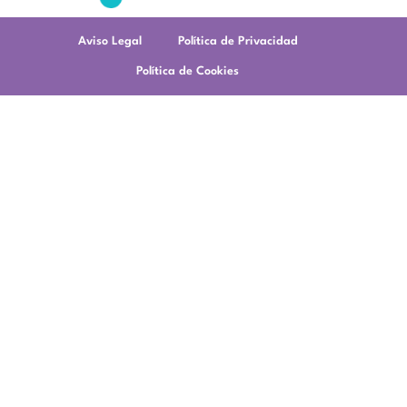
Aviso Legal
Política de Privacidad
Política de Cookies