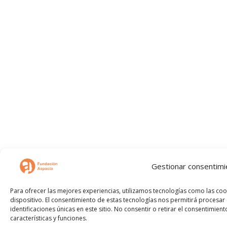
Gestionar consentimi
Para ofrecer las mejores experiencias, utilizamos tecnologías como las co
dispositivo. El consentimiento de estas tecnologías nos permitirá proces
identificaciones únicas en este sitio. No consentir o retirar el consentimie
características y funciones.