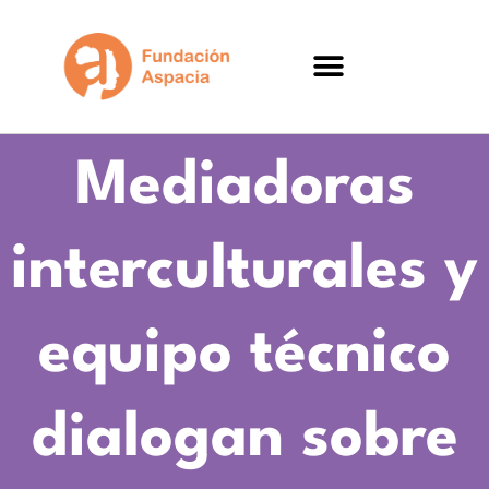
Mediadoras
interculturales y
equipo técnico
dialogan sobre