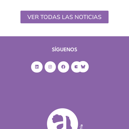
VER TODAS LAS NOTICIAS
SÍGUENOS