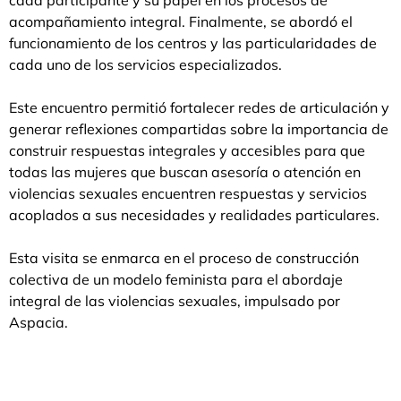
acompañamiento integral. Finalmente, se abordó el
funcionamiento de los centros y las particularidades de
cada uno de los servicios especializados.
Este encuentro permitió fortalecer redes de articulación y
generar reflexiones compartidas sobre la importancia de
construir respuestas integrales y accesibles para que
todas las mujeres que buscan asesoría o atención en
violencias sexuales encuentren respuestas y servicios
acoplados a sus necesidades y realidades particulares.
Esta visita se enmarca en el proceso de construcción
colectiva de un modelo feminista para el abordaje
integral de las violencias sexuales, impulsado por
Aspacia.