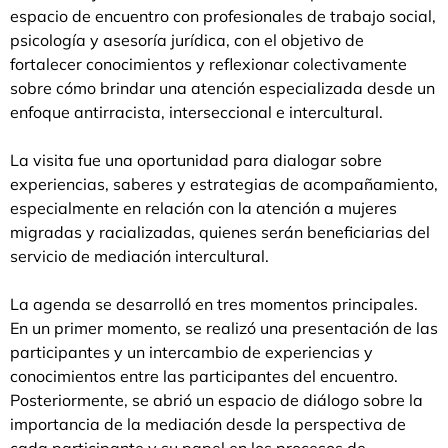
espacio de encuentro con profesionales de trabajo social,
psicología y asesoría jurídica, con el objetivo de
fortalecer conocimientos y reflexionar colectivamente
sobre cómo brindar una atención especializada desde un
enfoque antirracista, interseccional e intercultural.
La visita fue una oportunidad para dialogar sobre
experiencias, saberes y estrategias de acompañamiento,
especialmente en relación con la atención a mujeres
migradas y racializadas, quienes serán beneficiarias del
servicio de mediación intercultural.
La agenda se desarrolló en tres momentos principales.
En un primer momento, se realizó una presentación de las
participantes y un intercambio de experiencias y
conocimientos entre las participantes del encuentro.
Posteriormente, se abrió un espacio de diálogo sobre la
importancia de la mediación desde la perspectiva de
cada participante y su papel en los procesos de