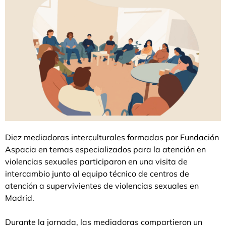
Diez mediadoras interculturales formadas por Fundación
Aspacia en temas especializados para la atención en
violencias sexuales participaron en una visita de
intercambio junto al equipo técnico de centros de
atención a supervivientes de violencias sexuales en
Madrid.
Durante la jornada, las mediadoras compartieron un