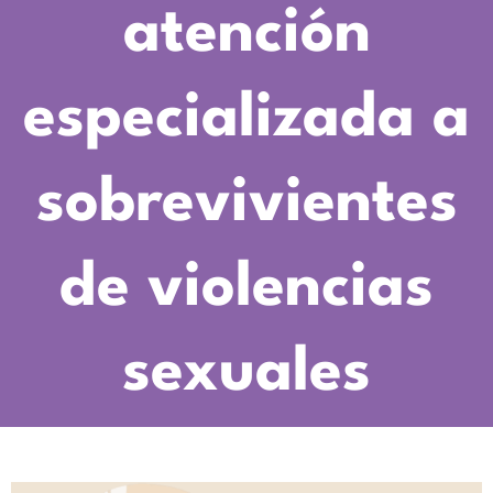
atención
especializada a
sobrevivientes
de violencias
sexuales