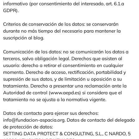
informativo (por consentimiento del interesado, art. 6.1.a
GDPR).
Criterios de conservación de los datos: se conservarán
durante no más tiempo del necesario para mantener la
suscripción al blog.
Comunicación de los datos: no se comunicarán los datos a
terceros, salvo obligación legal. Derechos que asisten al
usuario: derecho a retirar el consentimiento en cualquier
momento. Derecho de acceso, rectificación, portabilidad y
supresión de sus datos, y de limitación u oposición a su
tratamiento. Derecho a presentar una reclamación ante la
Autoridad de control (www.aepd.es) si considera que el
tratamiento no se ajusta a la normativa vigente.
Datos de contacto para ejercer sus derechos:
info@fundacion-aspacia.org. Datos de contacto del delegado
de protección de datos:
SETTING DATA PROTECT & CONSULTING, S.L., C NARDO, 5