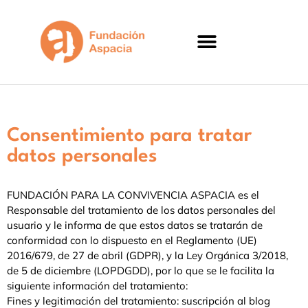
Consentimiento para tratar
datos personales​
FUNDACIÓN PARA LA CONVIVENCIA ASPACIA es el
Responsable del tratamiento de los datos personales del
usuario y le informa de que estos datos se tratarán de
conformidad con lo dispuesto en el Reglamento (UE)
2016/679, de 27 de abril (GDPR), y la Ley Orgánica 3/2018,
de 5 de diciembre (LOPDGDD), por lo que se le facilita la
siguiente información del tratamiento:
Fines y legitimación del tratamiento: suscripción al blog